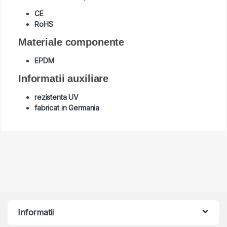
CE
RoHS
Materiale componente
EPDM
Informatii auxiliare
rezistenta UV
fabricat in Germania
Informatii