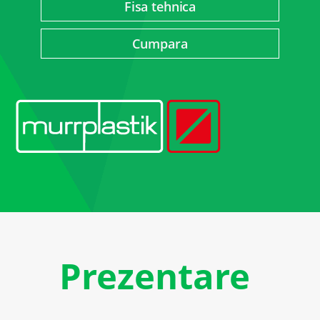
Fisa tehnica
Cumpara
Prezentare