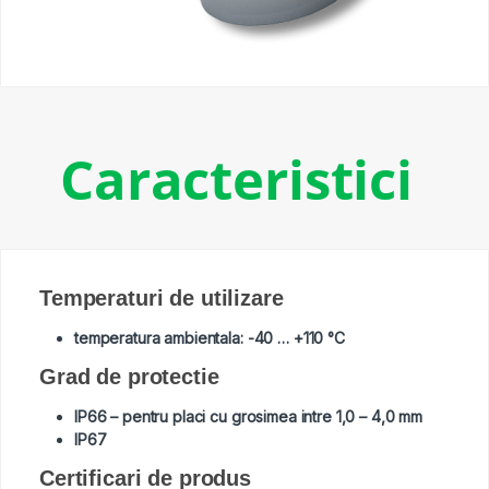
Caracteristici
Temperaturi de utilizare
temperatura ambientala: -40 … +110 °C
Grad de protectie
IP66 – pentru placi cu grosimea intre 1,0 – 4,0 mm
IP67
Certificari de produs