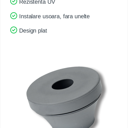
Rezistenta UV
Instalare usoara, fara unelte
Design plat