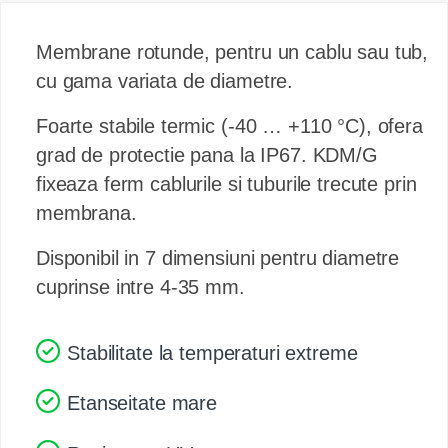
Membrane rotunde, pentru un cablu sau tub,
cu gama variata de diametre.
Foarte stabile termic (-40 … +110 °C), ofera
grad de protectie pana la IP67. KDM/G
fixeaza ferm cablurile si tuburile trecute prin
membrana.
Disponibil in 7 dimensiuni pentru diametre
cuprinse intre 4-35 mm.
Stabilitate la temperaturi extreme
Etanseitate mare