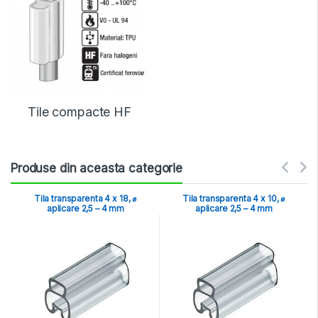
Tile compacte HF
Produse din aceasta categorie
Tila transparenta 4 x 18, ⌀
Tila transparenta 4 x 10, ⌀
aplicare 2,5 – 4 mm
aplicare 2,5 – 4 mm