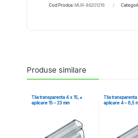
Cod Produs:
MUR-86201216
Categori
Produse similare
Tila transparenta 4 x 15, ⌀
Tila transparenta 
aplicare 15 – 23 mm
aplicare 4 – 6,5