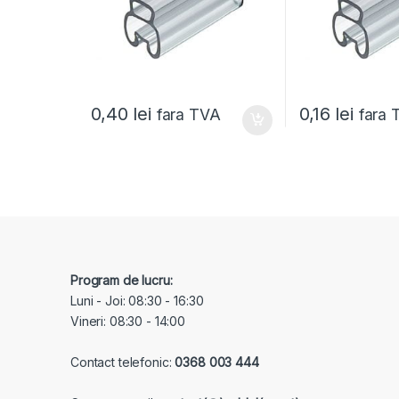
0,40
lei
0,16
lei
fara TVA
fara 
Program de lucru:
Luni - Joi: 08:30 - 16:30
Vineri: 08:30 - 14:00
Contact telefonic:
0368 003 444