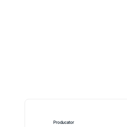
Producator