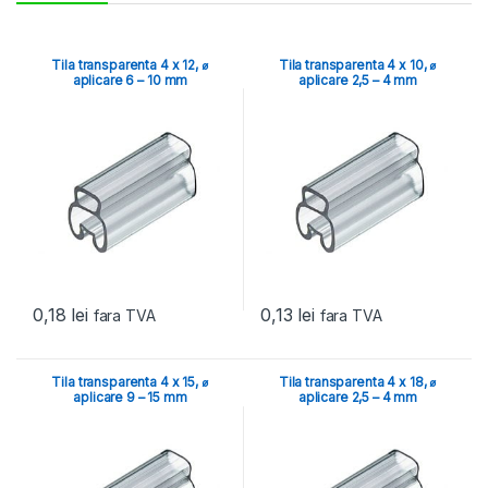
Tila transparenta 4 x 12, ⌀
Tila transparenta 4 x 10, ⌀
aplicare 6 – 10 mm
aplicare 2,5 – 4 mm
0,18
lei
0,13
lei
fara TVA
fara TVA
Tila transparenta 4 x 15, ⌀
Tila transparenta 4 x 18, ⌀
aplicare 9 – 15 mm
aplicare 2,5 – 4 mm