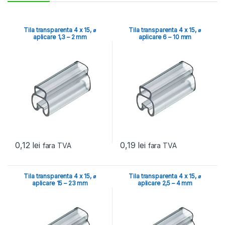
Tila transparenta 4 x 15, ⌀
Tila transparenta 4 x 15, ⌀
aplicare 1,3 – 2 mm
aplicare 6 – 10 mm
0,12
lei
0,19
lei
fara TVA
fara TVA
Tila transparenta 4 x 15, ⌀
Tila transparenta 4 x 15, ⌀
aplicare 15 – 23 mm
aplicare 2,5 – 4 mm