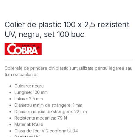
Colier de plastic 100 x 2,5 rezistent
UV, negru, set 100 buc
Colierele de prindere din plastic sunt utilizate pentru legarea sau
fixarea cablurilor.
Culoare: negru
Lungime: 100 mm
Latime: 2,5 mm
Diametru minim de strangere: 1 mm
Diametru maxim de strangere: 22 mm
Rezistenta mecanica: 79 N
Material: PA6.6
Clasa de foc: V-2 conform UL94