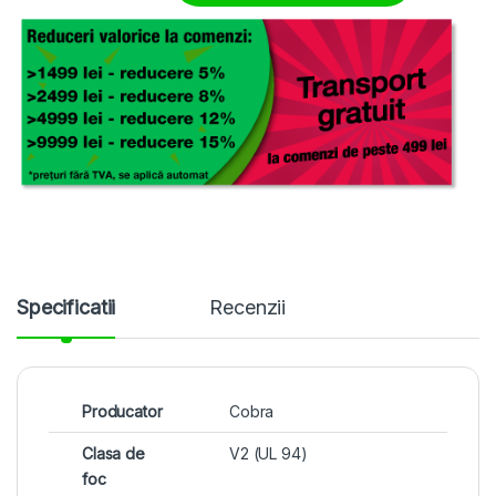
Specificatii
Recenzii
Producator
Cobra
Clasa de
V2 (UL 94)
foc