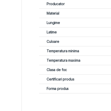
Producator
Material
Lungime
Latime
Culoare
Temperatura minima
Temperatura maxima
Clasa de foc
Certificari produs
Forma produs