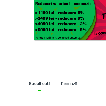
Specificatii
Recenzii