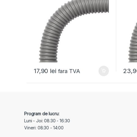
17,90
lei
23,
fara TVA
Program de lucru:
Luni - Joi: 08:30 - 16:30
Vineri: 08:30 - 14:00