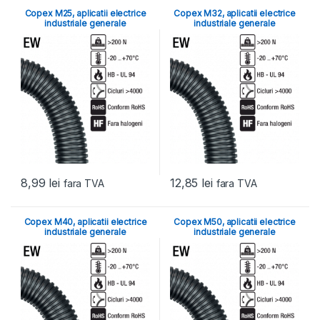
Copex M25, aplicatii electrice
Copex M32, aplicatii electrice
industriale generale
industriale generale
8,99
lei
12,85
lei
fara TVA
fara TVA
Copex M40, aplicatii electrice
Copex M50, aplicatii electrice
industriale generale
industriale generale