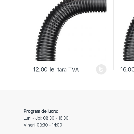
12,00
lei
16,0
fara TVA
Program de lucru:
Luni - Joi: 08:30 - 16:30
Vineri: 08:30 - 14:00