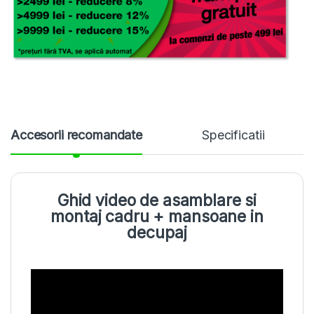
Accesorii recomandate
Specificatii
Ghid video de asamblare si
montaj cadru + mansoane in
decupaj