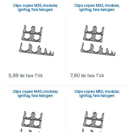
Clips copex M25, modular,
Clips copex M32, modular,
ignifug, fara halogen
ignifug, fara halogen
5,99
lei
7,60
lei
fara TVA
fara TVA
Clips copex M40, modular,
Clips copex M50, modular,
ignifug, fara halogen
ignifug, fara halogen