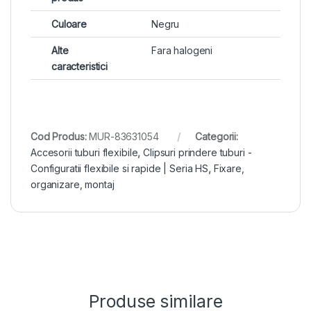
Culoare
Negru
Alte
Fara halogeni
caracteristici
Cod Produs:
MUR-83631054
Categorii:
Accesorii tuburi flexibile
,
Clipsuri prindere tuburi -
Configuratii flexibile si rapide | Seria HS
,
Fixare,
organizare, montaj
Produse similare