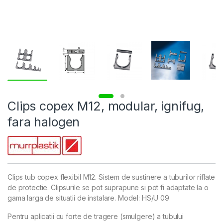
Clips copex M12, modular, ignifug,
fara halogen
Clips tub copex flexibil M12. Sistem de sustinere a tuburilor riflate
de protectie. Clipsurile se pot suprapune si pot fi adaptate la o
gama larga de situatii de instalare. Model: HS/U 09
Pentru aplicatii cu forte de tragere (smulgere) a tubului