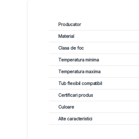
Producator
Material
Clasa de foc
Temperatura minima
Temperatura maxima
Tub flexibil compatibil
Certificari produs
Culoare
Alte caracteristici