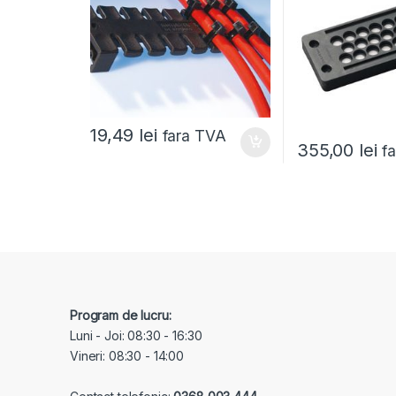
19,49
lei
fara TVA
355,00
lei
f
Program de lucru:
Luni - Joi: 08:30 - 16:30
Vineri: 08:30 - 14:00