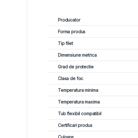
Producator
Forma produs
Tip filet
Dimensiune metrica
Grad de protectie
Clasa de foc
Temperatura minima
Temperatura maxima
Tub flexibil compatibil
Certificari produs
Culoare