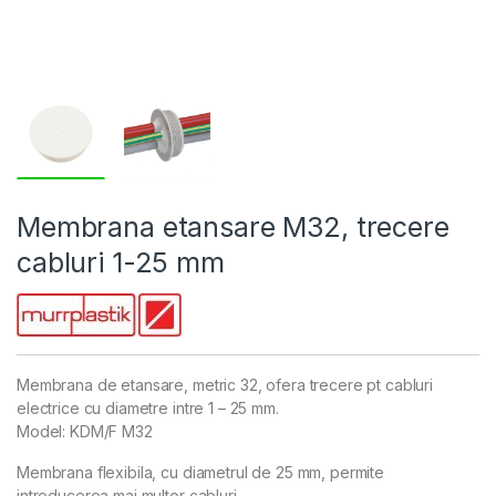
Membrana etansare M32, trecere
cabluri 1-25 mm
Membrana de etansare, metric 32, ofera trecere pt cabluri
electrice cu diametre intre 1 – 25 mm.
Model: KDM/F M32
Membrana flexibila, cu diametrul de 25 mm, permite
introducerea mai multor cabluri