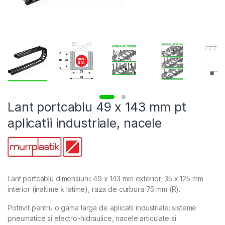
Lant portcablu 49 x 143 mm pt
aplicatii industriale, nacele
Lant portcablu dimensiuni: 49 x 143 mm exterior, 35 x 125 mm
interior (inaltime x latime), raza de curbura 75 mm (R).
Potrivit pentru o gama larga de aplicatii industriale: sisteme
pneumatice si electro-hidraulice, nacele articulate si