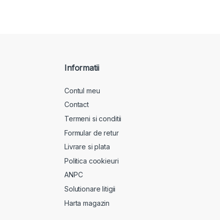
Informatii
Contul meu
Contact
Termeni si conditii
Formular de retur
Livrare si plata
Politica cookieuri
ANPC
Solutionare litigii
Harta magazin