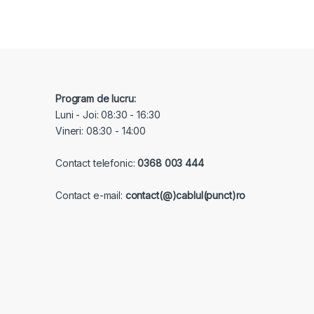
Program de lucru:
Luni - Joi: 08:30 - 16:30
Vineri: 08:30 - 14:00
Contact telefonic:
0368 003 444
Contact e-mail:
contact(@)cablul(punct)ro