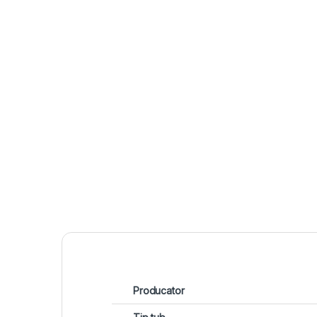
Producator