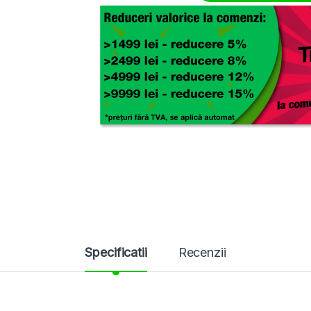
Specificatii
Recenzii