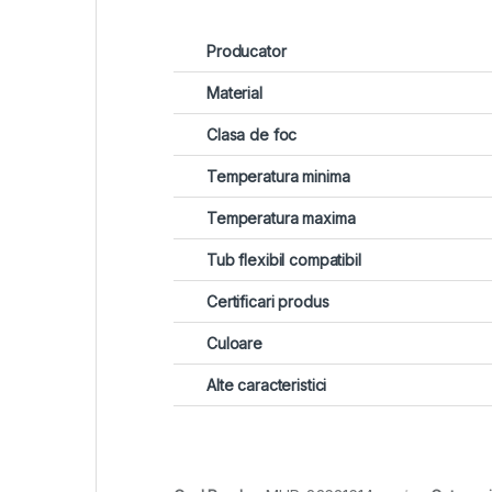
Producator
Material
Clasa de foc
Temperatura minima
Temperatura maxima
Tub flexibil compatibil
Certificari produs
Culoare
Alte caracteristici