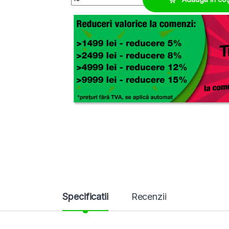
Specificatii
Recenzii