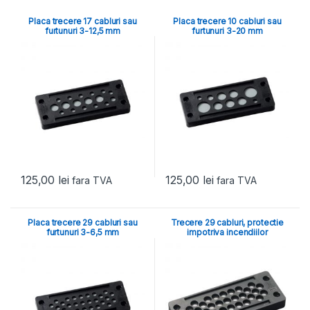
Placa trecere 17 cabluri sau
Placa trecere 10 cabluri sau
furtunuri 3-12,5 mm
furtunuri 3-20 mm
125,00
lei
125,00
lei
fara TVA
fara TVA
Placa trecere 29 cabluri sau
Trecere 29 cabluri, protectie
furtunuri 3-6,5 mm
impotriva incendiilor