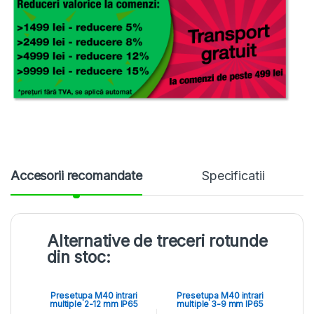
Accesorii recomandate
Specificatii
Alternative de treceri rotunde
din stoc:
Presetupa M40 intrari
Presetupa M40 intrari
multiple 2-12 mm IP65
multiple 3-9 mm IP65