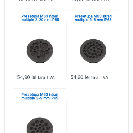
Presetupa M63 intrari
Presetupa M63 intrari
multiple 2-20 mm IP65
multiple 3-6 mm IP65
54,90
lei
54,90
lei
fara TVA
fara TVA
Presetupa M63 intrari
multiple 3-9 mm IP65